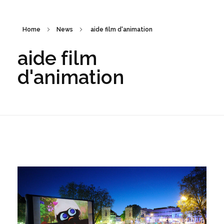
Home
News
aide film d'animation
aide film
d'animation