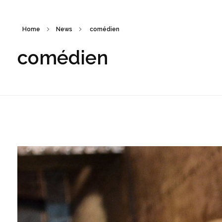
Home
News
comédien
comédien