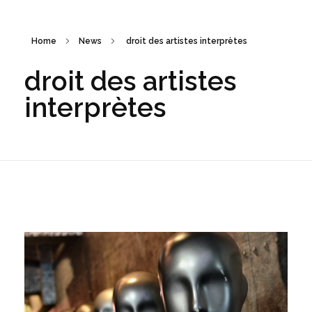
Home
News
droit des artistes interprètes
droit des artistes
interprètes