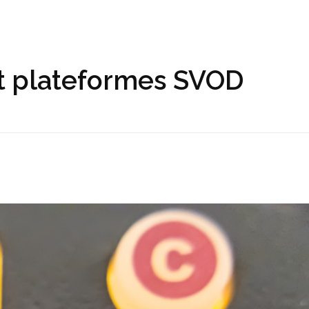
t plateformes SVOD