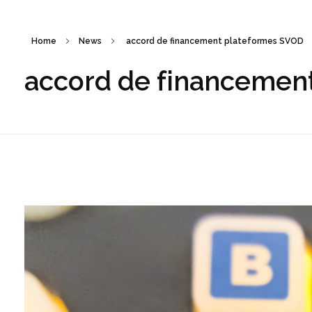
Home
News
accord de financement plateformes SVOD
accord de financemen