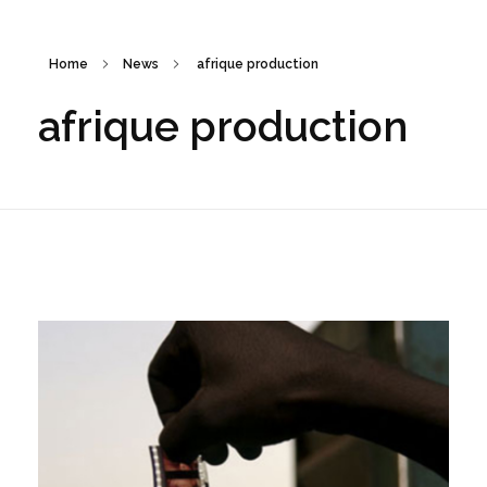
Home
News
afrique production
afrique production