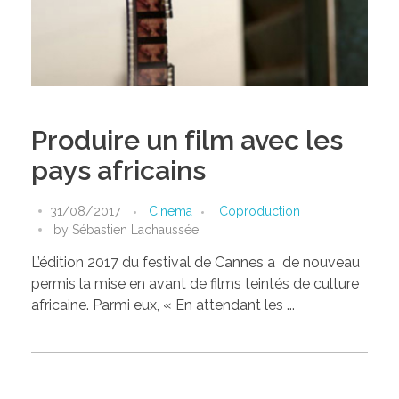
Produire un film avec les
pays africains
31/08/2017
Cinema
Coproduction
by
Sébastien Lachaussée
L’édition 2017 du festival de Cannes a de nouveau
permis la mise en avant de films teintés de culture
africaine. Parmi eux, « En attendant les ...