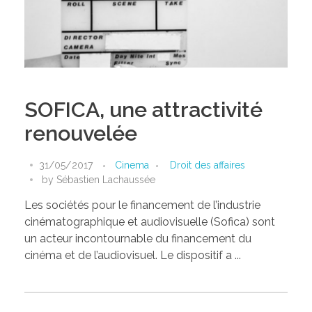
SOFICA, une attractivité
renouvelée
31/05/2017
Cinema
Droit des affaires
by
Sébastien Lachaussée
Les sociétés pour le financement de l’industrie
cinématographique et audiovisuelle (Sofica) sont
un acteur incontournable du financement du
cinéma et de l’audiovisuel. Le dispositif a ...