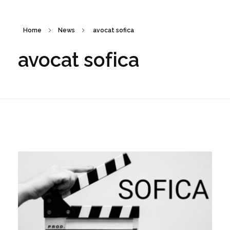
Home
News
avocat sofica
avocat sofica