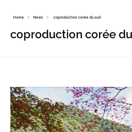
Home
News
coproduction corée du sud
coproduction corée du