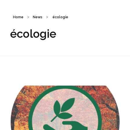
Home
News
écologie
écologie