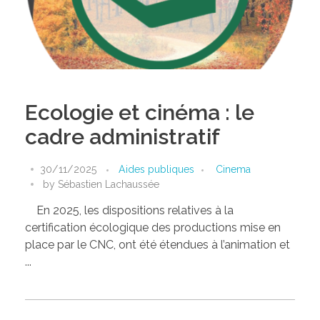
Ecologie et cinéma : le
cadre administratif
30/11/2025
Aides publiques
Cinema
by
Sébastien Lachaussée
En 2025, les dispositions relatives à la
certification écologique des productions mise en
place par le CNC, ont été étendues à l’animation et
...