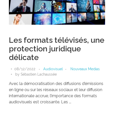
Les formats télévisés, une
protection juridique
délicate
08/12/2022
Audiovisuel
Nouveaux Medias
by
Sébastien Lachaussée
Avec la démocratisation des diffusions d’émissions
en ligne ou sur les réseaux sociaux et leur diffusion
internationale accrue, l’importance des formats
audiovisuels est croissante. Les ...