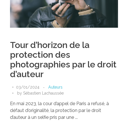
Tour d’horizon de la
protection des
photographies par le droit
d’auteur
03/01/2024
Auteurs
by
Sébastien Lachaussée
En mai 2023, la cour d’appel de Paris a refusé, à
défaut d’originalité, la protection par le droit
d’auteur à un selfie pris par une ...