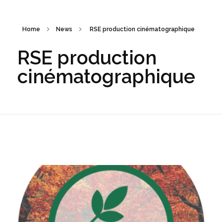
Home
News
RSE production cinématographique
RSE production
cinématographique