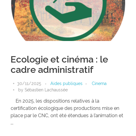
Ecologie et cinéma : le
cadre administratif
30/11/2025
Aides publiques
Cinema
by
Sébastien Lachaussée
En 2025, les dispositions relatives à la
certification écologique des productions mise en
place par le CNC, ont été étendues à l’animation et
...