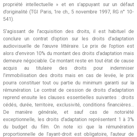
propriété intellectuelle » et en s’appuyant sur un défaut
d’originalité (TGI Paris, 1re ch., 5 novembre 1997, RG n° 10-
541).
S’agissant de l’acquisition des droits, il est habituel de
conclure un contrat d’option sur les droits d’adaptation
audiovisuelle de l’œuvre littéraire. Le prix de l’option est
alors d’environ 10% du montant des droits d’adaptation mais
demeure négociable. Ce montant reste en tout état de cause
acquis au titulaire des droits pour indemniser
l’immobilisation des droits mais en cas de levée, le prix
pourra constituer tout ou partie du minimum garanti sur la
rémunération. Le contrat de cession de droits d’adaptation
reprend ensuite les clauses essentielles suivantes : droits
cédés, durée, territoire, exclusivité, conditions financières…
De manière générale, et sauf cas de notoriété
exceptionnelle, les droits d’adaptation représentent 1 à 3%
du budget du film. On note ici que la rémunération
proportionnelle de l’ayant-droit est obligatoire, l’auteur de