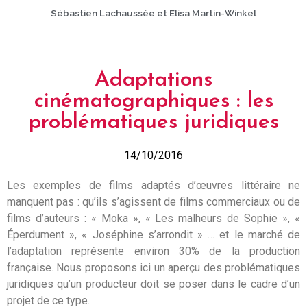
Sébastien Lachaussée et Elisa Martin-Winkel
Adaptations
cinématographiques : les
problématiques juridiques
14/10/2016
Les exemples de films adaptés d’œuvres littéraire ne
manquent pas : qu’ils s’agissent de films commerciaux ou de
films d’auteurs : « Moka », « Les malheurs de Sophie », «
Éperdument », « Joséphine s’arrondit » … et le marché de
l’adaptation représente environ 30% de la production
française. Nous proposons ici un aperçu des problématiques
juridiques qu’un producteur doit se poser dans le cadre d’un
projet de ce type.