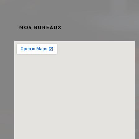
NOS BUREAUX