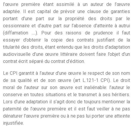
l’œuvre première étant assimilé à un auteur de l’œuvre
adaptée. Il est capital de prévoir une clause de garanties
portant d’une part sur la propriété des droits par le
cessionnaire et d’autre part sur l’absence d’atteinte à autrui
(diffamation ….). Pour des raisons de prudence il faut
essayer d’obtenir la copie des contrats justifiant de la
titularité des droits, étant entendu que les droits d’adaptation
audiovisuelle d’une œuvre littéraire doivent faire l’objet d’un
contrat écrit séparé du contrat d’édition.
Le CPI garantit à l’auteur d’une œuvre le respect de son nom
de sa qualité et de son œuvre (art L.121-1 CPI). Le droit
moral de l’auteur sur son œuvre est inaliénable: l’auteur le
conserve en toutes situations et le transmet à ses héritiers.
Lors d’une adaptation il s’agit donc de toujours mentionner la
paternité de l’œuvre première et il est faut veiller à ne pas
dénaturer l’œuvre première ou à ne pas lui porter une atteinte
injustifiée.