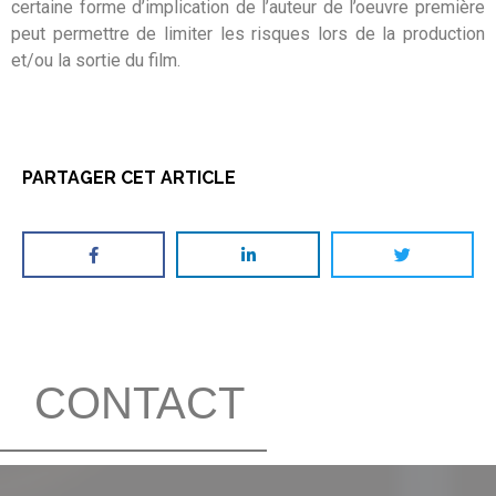
certaine forme d’implication de l’auteur de l’oeuvre première
peut permettre de limiter les risques lors de la production
et/ou la sortie du film.
PARTAGER CET ARTICLE
CONTACT