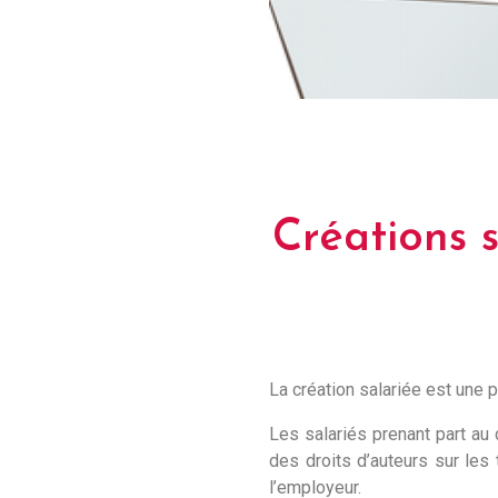
Créations s
La création salariée est une 
Les salariés prenant part au 
des droits d’auteurs sur les 
l’employeur.