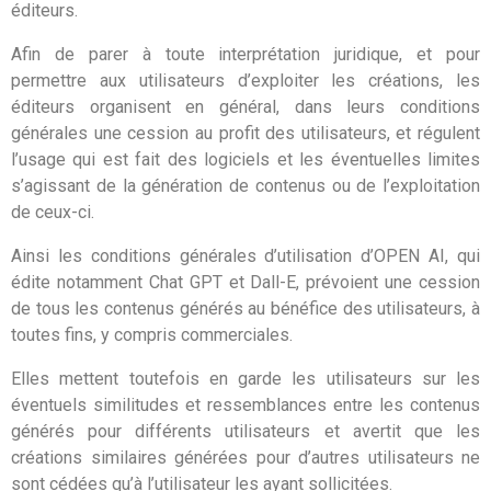
éditeurs.
Afin de parer à toute interprétation juridique, et pour
permettre aux utilisateurs d’exploiter les créations, les
éditeurs organisent en général, dans leurs conditions
générales une cession au profit des utilisateurs, et régulent
l’usage qui est fait des logiciels et les éventuelles limites
s’agissant de la génération de contenus ou de l’exploitation
de ceux-ci.
Ainsi les conditions générales d’utilisation d’OPEN AI, qui
édite notamment Chat GPT et Dall-E, prévoient une cession
de tous les contenus générés au bénéfice des utilisateurs, à
toutes fins, y compris commerciales.
Elles mettent toutefois en garde les utilisateurs sur les
éventuels similitudes et ressemblances entre les contenus
générés pour différents utilisateurs et avertit que les
créations similaires générées pour d’autres utilisateurs ne
sont cédées qu’à l’utilisateur les ayant sollicitées.