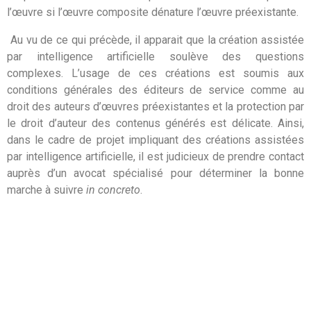
l’œuvre si l’œuvre composite dénature l’œuvre préexistante.
Au vu de ce qui précède, il apparait que la création assistée
par intelligence artificielle soulève des questions
complexes. L’usage de ces créations est soumis aux
conditions générales des éditeurs de service comme au
droit des auteurs d’œuvres préexistantes et la protection par
le droit d’auteur des contenus générés est délicate. Ainsi,
dans le cadre de projet impliquant des créations assistées
par intelligence artificielle, il est judicieux de prendre contact
auprès d’un avocat spécialisé pour déterminer la bonne
marche à suivre
in concreto
.