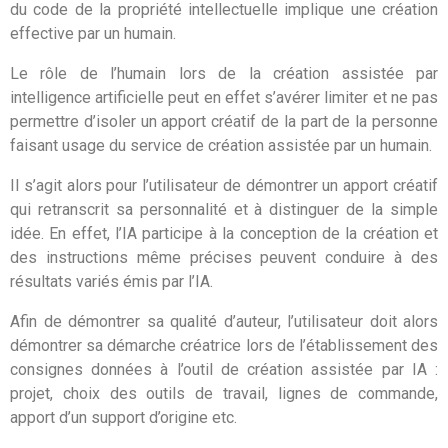
du code de la propriété intellectuelle implique une création
effective par un humain.
Le rôle de l’humain lors de la création assistée par
intelligence artificielle peut en effet s’avérer limiter et ne pas
permettre d’isoler un apport créatif de la part de la personne
faisant usage du service de création assistée par un humain.
Il s’agit alors pour l’utilisateur de démontrer un apport créatif
qui retranscrit sa personnalité et à distinguer de la simple
idée. En effet, l’IA participe à la conception de la création et
des instructions même précises peuvent conduire à des
résultats variés émis par l’IA.
Afin de démontrer sa qualité d’auteur, l’utilisateur doit alors
démontrer sa démarche créatrice lors de l’établissement des
consignes données à l’outil de création assistée par IA :
projet, choix des outils de travail, lignes de commande,
apport d’un support d’origine etc.