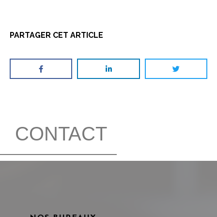
PARTAGER CET ARTICLE
CONTACT