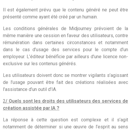
Il est également prévu que le contenu généré ne peut être
présenté comme ayant été créé par un humain.
Les conditions générales de Midjourney prévoient de la
même manière une cession en faveur des utilisateurs, contre
rémunération dans certaines circonstances et notamment
dans le cas d’usage des services pour le compte d’un
employeur. L’éditeur bénéficie par ailleurs d’une licence non-
exclusive sur les contenus générés.
Les utilisateurs doivent donc se montrer vigilants s’agissant
de l’usage pouvant être fait des créations réalisées avec
l’assistance d’un outil d’IA.
2
/ Quels sont les droits des utilisateurs des services de
création assistée par IA ?
La réponse à cette question est complexe et il s’agit
notamment de déterminer si une œuvre de l’esprit au sens