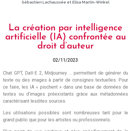
Sébastien Lachaussée et Elisa Martin-Winkel
La création par intelligence
artificielle (IA) confrontée au
droit d’auteur
02/11/2023
Chat GPT, Dall-E 2, Midjourney … permettent de générer du
texte ou des images à partir de consignes textuelles. Pour
ce faire, les IA « piochent » dans une base de données de
textes ou d’images préexistants grâce aux métadonnées
caractérisant lesdites sources.
Les utilisations possibles sont nombreuses tant pour le
grand public que pour les artistes ou professionnels.