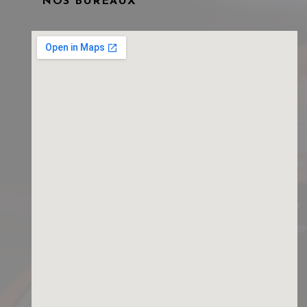
NOS BUREAUX