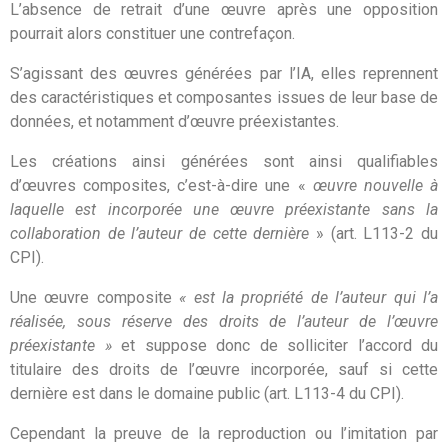
L’absence de retrait d’une œuvre après une opposition
pourrait alors constituer une contrefaçon.
S’agissant des œuvres générées par l’IA, elles reprennent
des caractéristiques et composantes issues de leur base de
données, et notamment d’œuvre préexistantes.
Les créations ainsi générées sont ainsi qualifiables
d’œuvres composites, c’est-à-dire une «
œuvre nouvelle à
laquelle est incorporée une œuvre préexistante sans la
collaboration de l’auteur de cette dernière
» (art. L113-2 du
CPI).
Une œuvre composite
« est la propriété de l’auteur qui l’a
réalisée, sous réserve des droits de l’auteur de l’œuvre
préexistante »
et suppose donc de solliciter l’accord du
titulaire des droits de l’œuvre incorporée, sauf si cette
dernière est dans le domaine public (art. L113-4 du CPI).
Cependant la preuve de la reproduction ou l’imitation par