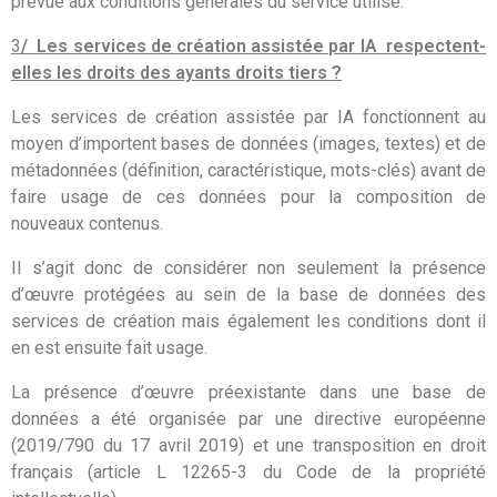
prévue aux conditions générales du service utilisé.
3
/ Les services de création assistée par IA respectent-
elles les droits des ayants droits tiers ?
Les services de création assistée par IA fonctionnent au
moyen d’importent bases de données (images, textes) et de
métadonnées (définition, caractéristique, mots-clés) avant de
faire usage de ces données pour la composition de
nouveaux contenus.
Il s’agit donc de considérer non seulement la présence
d’œuvre protégées au sein de la base de données des
services de création mais également les conditions dont il
en est ensuite fait usage.
La présence d’œuvre préexistante dans une base de
données a été organisée par une directive européenne
(2019/790 du 17 avril 2019) et une transposition en droit
français (article L 12265-3 du Code de la propriété