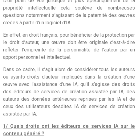
D’un point de vue juridique et plus spécifiquement de la
propriété intellectuelle cela soulève de nombreuses
questions notamment s’agissant de la paternité des œuvres
créées à partir d’un logiciel d’IA.
En effet, en droit français, pour bénéficier de la protection par
le droit d’auteur, une œuvre doit être originale c’est-à-dire
refléter l’empreinte de la personnalité de l’auteur par un
apport personnel et intellectuel.
Dans ce cadre, il s’agit alors de considérer tous les auteurs
ou ayants-droits d’auteur impliqués dans la création d’une
œuvre avec l’assistance d’une IA, qu’il s’agisse des droits
des éditeurs de services de création assistée par IA, des
auteurs des données antérieures reprises par les IA et de
ceux des utilisateurs desdites IA de services de création
assistée par IA.
1/ Quels droits ont les éditeurs de services IA sur le
contenu généré ?