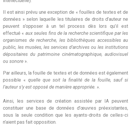
intellectuelle).
Il est ainsi prévu une exception de « fouilles de textes et de
données » selon laquelle les titulaires de droits d’auteur ne
peuvent s’opposer à un tel process dès lors qu’il est
effectué «
aux seules fins de la recherche scientifique par les
organismes de recherche, les bibliothèques accessibles au
public, les musées, les services d’archives ou les institutions
dépositaires du patrimoine cinématographique, audiovisuel
ou sonore
».
Par ailleurs, la fouille de textes et de données est également
possible «
quelle que soit la finalité de la fouille, sauf si
l’auteur s’y est opposé de manière appropriée. ».
Ainsi, les services de création assistée par IA peuvent
constituer une base de données d’œuvres préexistantes,
sous la seule condition que les ayants-droits de celles-ci
n’aient pas fait opposition.