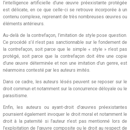
l’intelligence artificielle d’une œuvre préexistante protégée
est délicate, en ce que celle-ci se retrouve incorporée à un
contenu complexe, reprenant de très nombreuses œuvres ou
éléments antérieurs.
Au-delà de la contrefaçon, l’imitation de style pose question.
Ce procédé s’il n’est pas sanctionnable sur le fondement de
la contrefaçon, soit parce que le simple « style » n’est pas
protégé, soit parce que la contrefaçon doit être une copie
d’une œuvre déterminée et non une imitation d’un genre, est
néanmoins contesté par les auteurs imités.
Dans ce cadre, les auteurs lésés peuvent se reposer sur le
droit commun et notamment sur la concurrence déloyale ou le
parasitisme.
Enfin, les auteurs ou ayant-droit d’œuvres préexistantes
pourraient également invoquer le droit moral et notamment le
droit à la paternité si l’auteur n’est pas mentionné lors de
l’exploitation de l’œuvre composite ou le droit au respect de