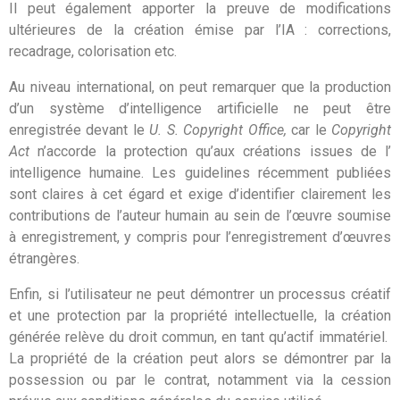
Il peut également apporter la preuve de modifications
ultérieures de la création émise par l’IA : corrections,
recadrage, colorisation etc.
Au niveau international, on peut remarquer que la production
d’un système d’intelligence artificielle ne peut être
enregistrée devant le
U. S. Copyright Office,
car le
Copyright
Act
n’accorde la protection qu’aux créations issues de l’
intelligence humaine. Les guidelines récemment publiées
sont claires à cet égard et exige d’identifier clairement les
contributions de l’auteur humain au sein de l’œuvre soumise
à enregistrement, y compris pour l’enregistrement d’œuvres
étrangères.
Enfin, si l’utilisateur ne peut démontrer un processus créatif
et une protection par la propriété intellectuelle, la création
générée relève du droit commun, en tant qu’actif immatériel.
La propriété de la création peut alors se démontrer par la
possession ou par le contrat, notamment via la cession