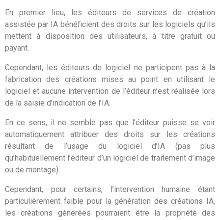
En premier lieu, les éditeurs de services de création
assistée par IA bénéficient des droits sur les logiciels qu’ils
mettent à disposition des utilisateurs, à titre gratuit ou
payant.
Cependant, les éditeurs de logiciel ne participent pas à la
fabrication des créations mises au point en utilisant le
logiciel et aucune intervention de l’éditeur n’est réalisée lors
de la saisie d’indication de l’IA.
En ce sens, il ne semble pas que l’éditeur puisse se voir
automatiquement attribuer des droits sur les créations
résultant de l’usage du logiciel d’IA (pas plus
qu’habituellement l’éditeur d’un logiciel de traitement d’image
ou de montage).
Cependant, pour certains, l’intervention humaine étant
particulièrement faible pour la génération des créations IA,
les créations générées pourraient être la propriété des