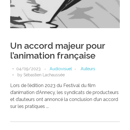
Un accord majeur pour
l’animation française
04/09/2023
Audiovisuel
Auteurs
by
Sébastien Lachaussée
Lors de l’édition 2023 du Festival du film
d’animation d’Annecy, les syndicats de producteurs
et d’auteurs ont annoncé la conclusion d’un accord
sur les pratiques ...