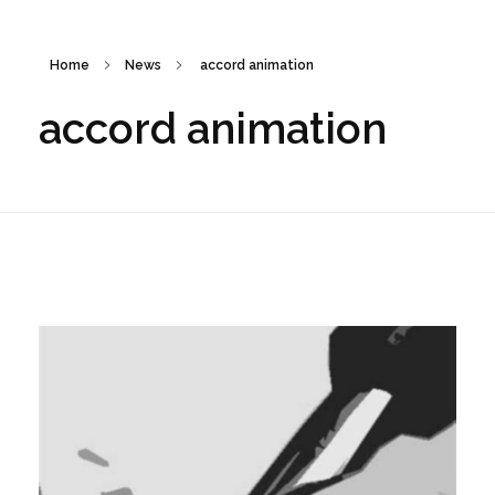
Home
News
accord animation
accord animation