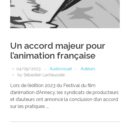
Un accord majeur pour
l’animation française
04/09/2023
Audiovisuel
Auteurs
by
Sébastien Lachaussée
Lors de l’édition 2023 du Festival du film
d’animation d’Annecy, les syndicats de producteurs
et d’auteurs ont annoncé la conclusion d’un accord
sur les pratiques ...