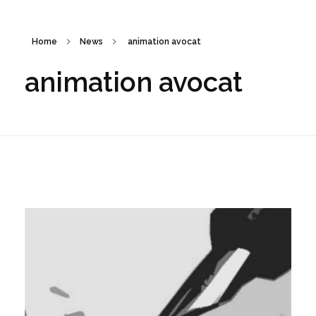
Home
News
animation avocat
animation avocat