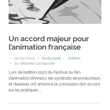
Un accord majeur pour
l’animation française
04/09/2023
Audiovisuel
Auteurs
by
Sébastien Lachaussée
Lors de l’édition 2023 du Festival du film
d’animation d’Annecy, les syndicats de producteurs
et d’auteurs ont annoncé la conclusion d’un accord
sur les pratiques ...