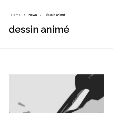
Home
News
dessin animé
dessin animé