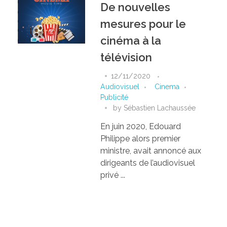
De nouvelles
mesures pour le
cinéma à la
télévision
12/11/2020
Audiovisuel
Cinema
Publicité
by
Sébastien Lachaussée
En juin 2020, Edouard
Philippe alors premier
ministre, avait annoncé aux
dirigeants de l’audiovisuel
privé ...