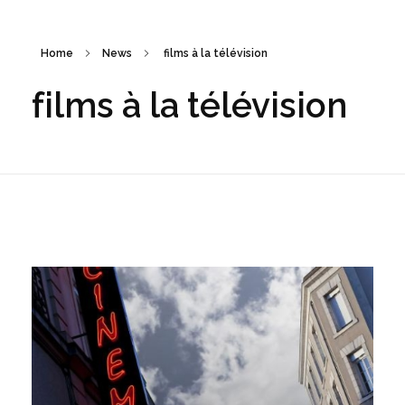
Home
News
films à la télévision
films à la télévision