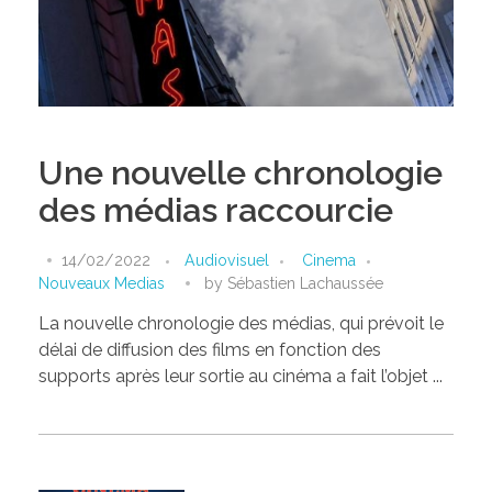
Une nouvelle chronologie
des médias raccourcie
14/02/2022
Audiovisuel
Cinema
Nouveaux Medias
by
Sébastien Lachaussée
La nouvelle chronologie des médias, qui prévoit le
délai de diffusion des films en fonction des
supports après leur sortie au cinéma a fait l’objet ...