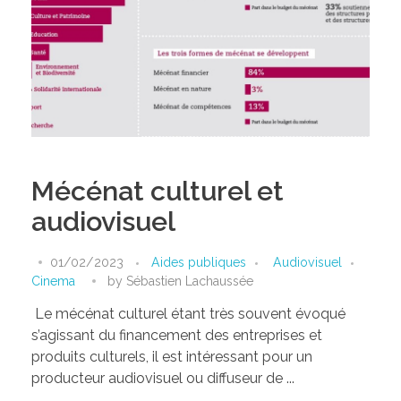
Mécénat culturel et
audiovisuel
01/02/2023
Aides publiques
Audiovisuel
Cinema
by
Sébastien Lachaussée
Le mécénat culturel étant très souvent évoqué
s’agissant du financement des entreprises et
produits culturels, il est intéressant pour un
producteur audiovisuel ou diffuseur de ...