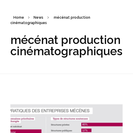
Home
News
mécénat production
cinématographiques
mécénat production
cinématographiques