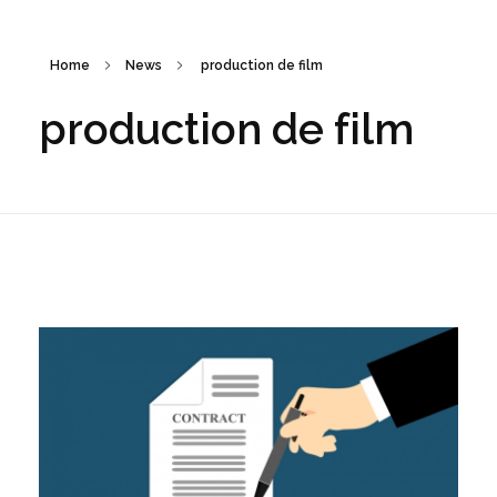
Home
News
production de film
production de film