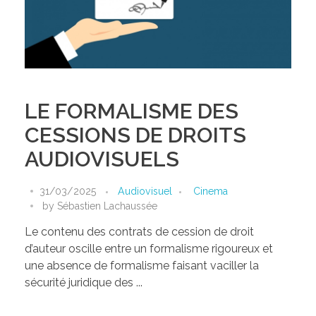
LE FORMALISME DES
CESSIONS DE DROITS
AUDIOVISUELS
31/03/2025
Audiovisuel
Cinema
by
Sébastien Lachaussée
Le contenu des contrats de cession de droit
d’auteur oscille entre un formalisme rigoureux et
une absence de formalisme faisant vaciller la
sécurité juridique des ...