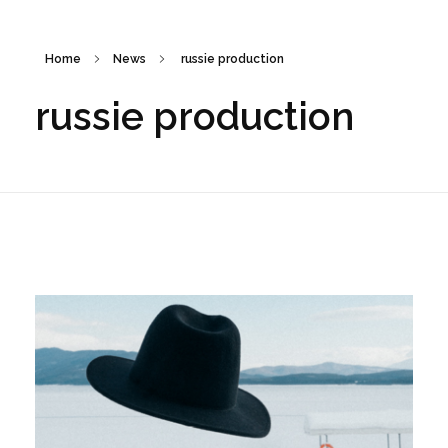
Home
News
russie production
russie production