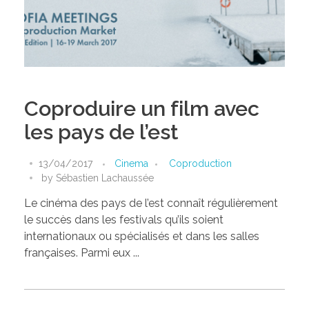
Coproduire un film avec
les pays de l’est
13/04/2017
Cinema
Coproduction
by
Sébastien Lachaussée
Le cinéma des pays de l’est connaît régulièrement
le succès dans les festivals qu’ils soient
internationaux ou spécialisés et dans les salles
françaises. Parmi eux ...