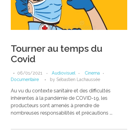
Tourner au temps du
Covid
06/01/2021
Audiovisuel
Cinema
Documentaire
by
Sébastien Lachaussée
Au vu du contexte sanitaire et des difficultés
inhérentes à la pandémie de COVID-19, les
producteurs sont amenés à prendre de
nombreuses responsabilités et précautions ...