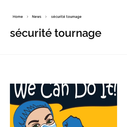
Home
News
sécurité tournage
sécurité tournage