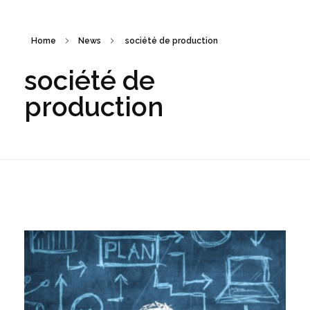
Home
News
société de production
société de
production