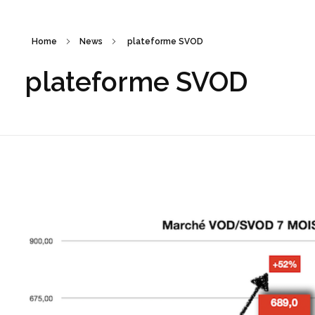
Home
News
plateforme SVOD
plateforme SVOD