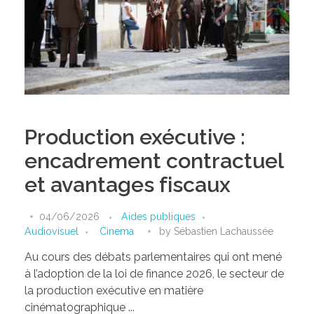
Production exécutive :
encadrement contractuel
et avantages fiscaux
04/06/2026
Aides publiques
Audiovisuel
Cinema
by
Sébastien Lachaussée
Au cours des débats parlementaires qui ont mené
à l’adoption de la loi de finance 2026, le secteur de
la production exécutive en matière
cinématographique ...