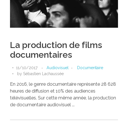
La production de films
documentaires
11/10/2017
Audiovisuel
Documentaire
by
Sébastien Lachaussée
En 2016, le genre documentaire représente 28 628
heures de diffusion et 10% des audiences
télévisuelles. Sur cette même année, la production
de documentaire audiovisuel ...