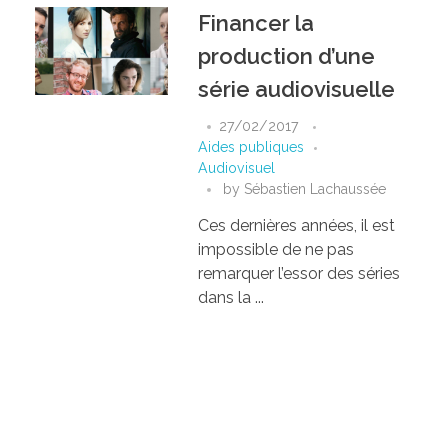
Financer la
production d’une
série audiovisuelle
27/02/2017
Aides publiques
Audiovisuel
by
Sébastien Lachaussée
Ces dernières années, il est
impossible de ne pas
remarquer l’essor des séries
dans la ...