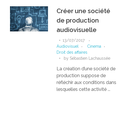
Créer une société
de production
audiovisuelle
13/07/2017
Audiovisuel
Cinema
Droit des affaires
by
Sébastien Lachaussée
La création d’une société de
production suppose de
réfléchir aux conditions dans
lesquelles cette activité ...