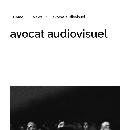
Home
News
avocat audiovisuel
avocat audiovisuel