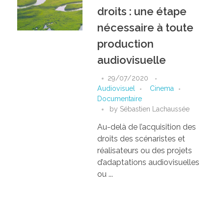
droits : une étape
nécessaire à toute
production
audiovisuelle
29/07/2020
Audiovisuel
Cinema
Documentaire
by
Sébastien Lachaussée
Au-delà de l’acquisition des
droits des scénaristes et
réalisateurs ou des projets
d’adaptations audiovisuelles
ou ...