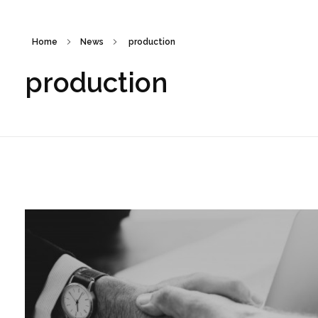
Home
News
production
production