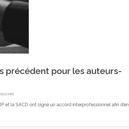
s précédent pour les auteurs-
haussée
’ARP et la SACD ont signé un accord interprofessionnel afin d’en