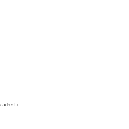
cadrer la