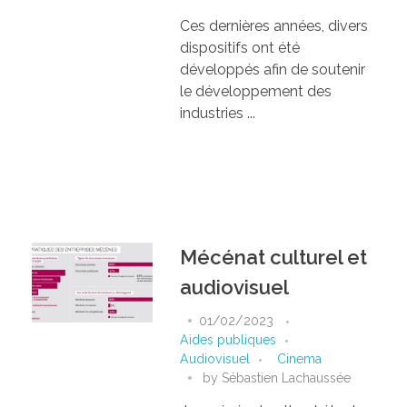
Ces dernières années, divers
dispositifs ont été
développés afin de soutenir
le développement des
industries ...
Mécénat culturel et
audiovisuel
01/02/2023
Aides publiques
Audiovisuel
Cinema
by
Sébastien Lachaussée