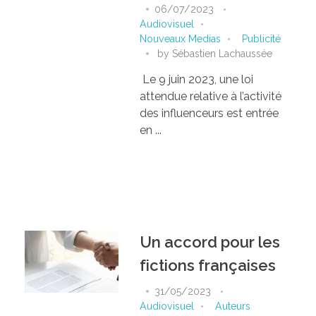
06/07/2023
Audiovisuel
Nouveaux Medias
Publicité
by
Sébastien Lachaussée
Le 9 juin 2023, une loi
attendue relative à l’activité
des influenceurs est entrée
en ...
Un accord pour les
fictions françaises
31/05/2023
Audiovisuel
Auteurs