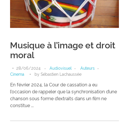
Musique à l’image et droit
moral
28/06/2024
Audiovisuel
Auteurs
Cinema
by
Sébastien Lachaussée
En février 2024, la Cour de cassation a eu
l’occasion de rappeler que la synchronisation d’une
chanson sous forme d’extraits dans un film ne
constitue ...