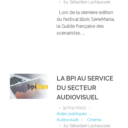
by
Sébastien Lachaussée
Lors de la dernière édition
du festival lillois SérieMania,
la Guilde française des
scénaristes, ...
LA BPI AU SERVICE
DU SECTEUR
AUDIOVISUEL
31/03/2023
Aides publiques
Audiovisuel
Cinema
by
Sébastien Lachaussée