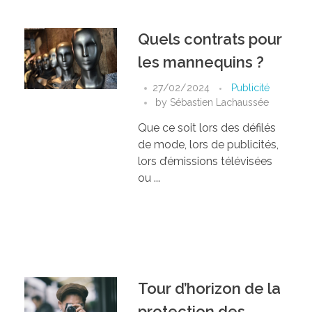
Quels contrats pour
les mannequins ?
27/02/2024
Publicité
by
Sébastien Lachaussée
Que ce soit lors des défilés
de mode, lors de publicités,
lors d’émissions télévisées
ou ...
Tour d’horizon de la
protection des