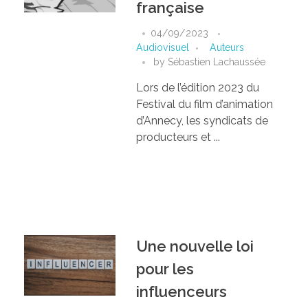
française
04/09/2023
Audiovisuel
Auteurs
by
Sébastien Lachaussée
Lors de l’édition 2023 du
Festival du film d’animation
d’Annecy, les syndicats de
producteurs et ...
Une nouvelle loi
pour les
influenceurs