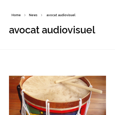
Home
News
avocat audiovisuel
avocat audiovisuel